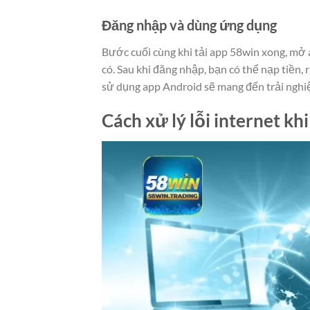
Đăng nhập và dùng ứng dụng
Bước cuối cùng khi tải app 58win xong, mở
có. Sau khi đăng nhập, bạn có thể nạp tiền, 
sử dụng app Android sẽ mang đến trải nghi
Cách xử lý lỗi internet kh