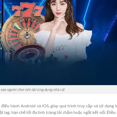
ì sao người chơi nên tải ứng dụng nhà cái
điều hành Android và iOS, giúp quá trình truy cập và sử dụng 
t lag, hạn chế tối đa tình trạng tải chậm hoặc ngắt kết nối. Điều