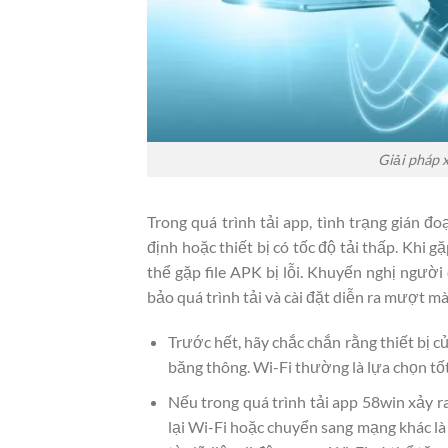
Giải pháp x
Trong quá trình tải app, tình trạng gián đ
định hoặc thiết bị có tốc độ tải thấp. Khi g
thể gặp file APK bị lỗi. Khuyến nghị ngư
bảo quá trình tải và cài đặt diễn ra mượt mà
Trước hết, hãy chắc chắn rằng thiết bị c
băng thông. Wi-Fi thường là lựa chọn t
Nếu trong quá trình tải app 58win xảy ra
lại Wi-Fi hoặc chuyển sang mạng khác là 