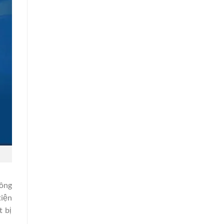
hông
tiện
t bị