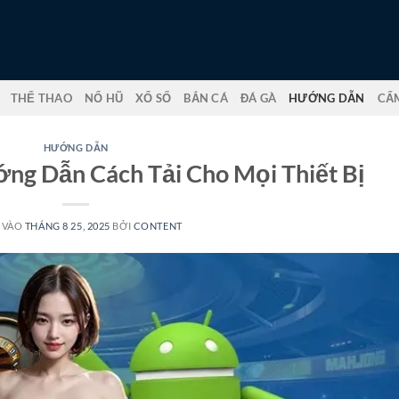
THỂ THAO
NỔ HŨ
XỔ SỐ
BẮN CÁ
ĐÁ GÀ
HƯỚNG DẪN
CẨ
HƯỚNG DẪN
ớng Dẫn Cách Tải Cho Mọi Thiết Bị
 VÀO
THÁNG 8 25, 2025
BỞI
CONTENT