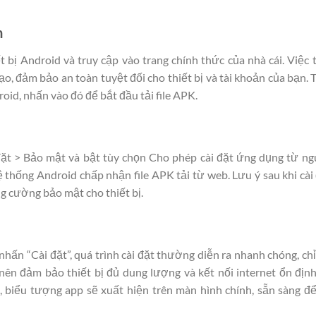
n
t bị Android và truy cập vào trang chính thức của nhà cái. Việc 
ạo, đảm bảo an toàn tuyệt đối cho thiết bị và tài khoản của bạn. 
oid, nhấn vào đó để bắt đầu tải file APK.
 đặt > Bảo mật và bật tùy chọn Cho phép cài đặt ứng dụng từ n
 thống Android chấp nhận file APK tải từ web. Lưu ý sau khi cài
ng cường bảo mật cho thiết bị.
nhấn “Cài đặt”, quá trình cài đặt thường diễn ra nhanh chóng, chỉ
 nên đảm bảo thiết bị đủ dung lượng và kết nối internet ổn địn
g, biểu tượng app sẽ xuất hiện trên màn hình chính, sẵn sàng đ