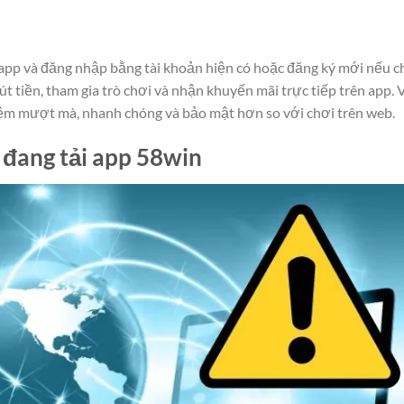
 app và đăng nhập bằng tài khoản hiện có hoặc đăng ký mới nếu 
rút tiền, tham gia trò chơi và nhận khuyến mãi trực tiếp trên app. 
ệm mượt mà, nhanh chóng và bảo mật hơn so với chơi trên web.
i đang tải app 58win