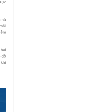
58win
Trước
cược
–
Khi
Hướng
Chơi
Dẫn
Tận
 phù
Dụng
 mãi
Ưu
Đãi
kiệm
Từ
Nhà
Cái
 hai
ó độ
 khi