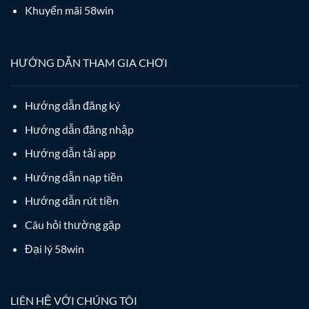
Khuyến mãi 58win
HƯỚNG DẪN THAM GIA CHƠI
Hướng dẫn đăng ký
Hướng dẫn đăng nhập
Hướng dẫn tải app
Hướng dẫn nạp tiền
Hướng dẫn rút tiền
Câu hỏi thường gặp
Đại lý 58win
LIÊN HỆ VỚI CHÚNG TÔI