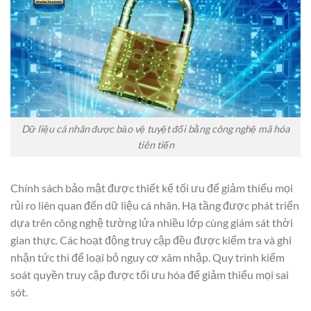
Dữ liệu cá nhân được bảo vệ tuyệt đối bằng công nghệ mã hóa
tiên tiến
Chính sách bảo mật được thiết kế tối ưu để giảm thiểu mọi
rủi ro liên quan đến dữ liệu cá nhân. Hạ tầng được phát triển
dựa trên công nghệ tường lửa nhiều lớp cùng giám sát thời
gian thực. Các hoạt động truy cập đều được kiểm tra và ghi
nhận tức thì để loại bỏ nguy cơ xâm nhập. Quy trình kiểm
soát quyền truy cập được tối ưu hóa để giảm thiểu mọi sai
sót.