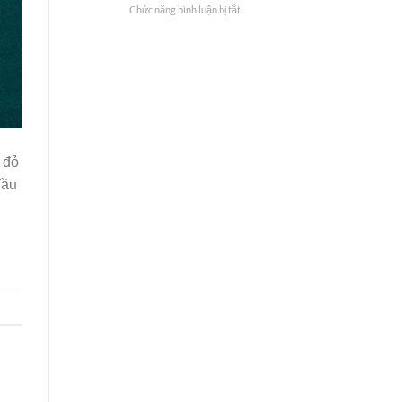
Chức năng bình luận bị tắt
ở
Không
Mới
Khuyến
Thể
Mãi
Thiếu
58win
Trước
–
Khi
Hướng
Chơi
Dẫn
Tận
Dụng
Ưu
i đỏ
Đãi
Từ
đầu
Nhà
Cái