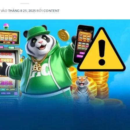
 VÀO
THÁNG 8 25, 2025
BỞI
CONTENT