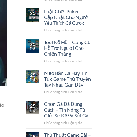
Cách
Soi
Luật Chơi Poker –
25
Kèo
Cập Nhật Cho Người
Th8
Châu
Yêu Thích Cá Cược
Á
Chức năng bình luận bị tắt
ở
–
Luật
Dữ
Chơi
Liệu
Tool Nổ Hũ – Công Cụ
25
Poker
Mới
Hỗ Trợ Người Chơi
Th8
–
Nhất
Chiến Thắng
Cập
Cho
Chức năng bình luận bị tắt
ở
Nhật
Người
Tool
Cho
Chơi
Nổ
Người
Mẹo Bắn Cá Hay Tin
25
Hũ
Yêu
Tức Game Thủ Truyền
Th8
–
Thích
Tay Nhau Gần Đây
Công
Cá
Chức năng bình luận bị tắt
ở
Cụ
Cược
Mẹo
Hỗ
Bắn
Trợ
Chọn Gà Đá Đúng
èo
25
Cá
Người
Cách – Tin Nóng Từ
Th8
Hay
Chơi
Giới Sư Kê Và Sới Gà
Tin
Chiến
Chức năng bình luận bị tắt
ở
Tức
Thắng
Chọn
Game
Gà
Thủ
Thủ Thuật Game Bài –
25