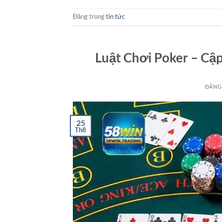
Đăng trong
tin tức
Luật Chơi Poker – Cậ
ĐĂNG
25
Th8