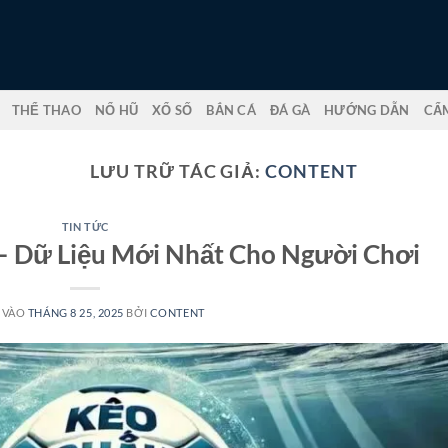
THỂ THAO
NỔ HŨ
XỔ SỐ
BẮN CÁ
ĐÁ GÀ
HƯỚNG DẪN
CẨ
LƯU TRỮ TÁC GIẢ:
CONTENT
TIN TỨC
 – Dữ Liệu Mới Nhất Cho Người Chơi
 VÀO
THÁNG 8 25, 2025
BỞI
CONTENT