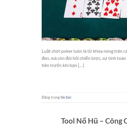
Luật chơi poker luôn là từ khóa nóng trên cá
đen, mà còn đòi hỏi chiến lược, sự tính toá
tiên trước khi bạn […]
Đăng trong
tin tức
Tool Nổ Hũ – Công 