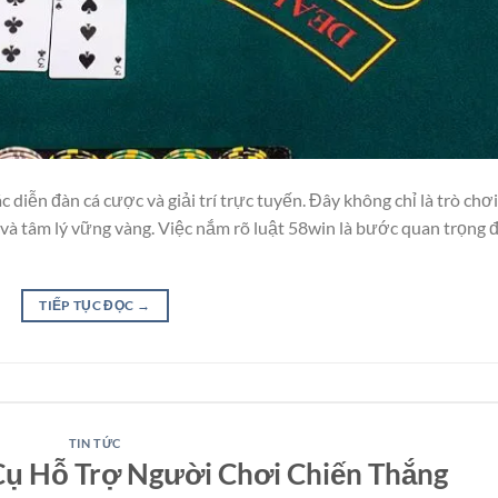
c diễn đàn cá cược và giải trí trực tuyến. Đây không chỉ là trò chơ
n và tâm lý vững vàng. Việc nắm rõ luật 58win là bước quan trọng 
TIẾP TỤC ĐỌC
→
TIN TỨC
Cụ Hỗ Trợ Người Chơi Chiến Thắng