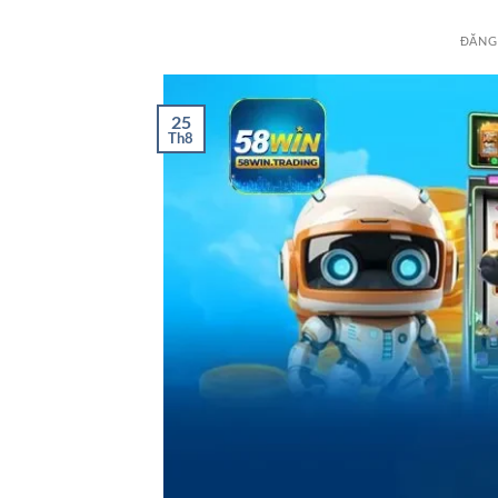
ĐĂNG
25
Th8