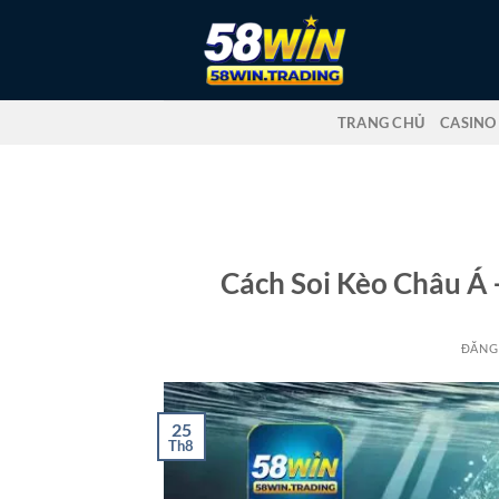
Bỏ
qua
nội
dung
TRANG CHỦ
CASINO
Cách Soi Kèo Châu Á
ĐĂNG
25
Th8