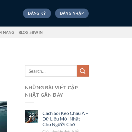
ĐĂNG KÝ
ĐĂNG NHẬP
M NANG
BLOG 58WIN
NHỮNG BÀI VIẾT CẬP
NHẬT GẦN ĐÂY
Cách Soi Kèo Châu Á –
25
Dữ Liệu Mới Nhất
Th8
Cho Người Chơi
Chức năng bình luận bị tắt
ở