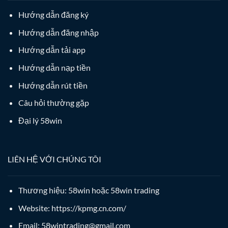
Hướng dẫn đăng ký
Hướng dẫn đăng nhập
Hướng dẫn tải app
Hướng dẫn nạp tiền
Hướng dẫn rút tiền
Câu hỏi thường gặp
Đại lý 58win
LIÊN HỆ VỚI CHÚNG TÔI
Thương hiệu: 58win hoặc
58win trading
Website:
https://kpmg.cn.com/
Email:
58wintrading@gmail.com