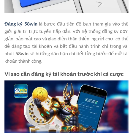
Đăng ký 58win
là bước đầu tiên để bạn tham gia vào thế
giới giải trí trực tuyến hấp dẫn. Với hệ thống đăng ký đơn
giản, bảo mật cao và giao diện thân thiện, người chơi có thể
dễ dàng tạo tài khoản và bắt đầu hành trình chỉ trong vài
phút
58win
sẽ hướng dẫn bạn chi tiết từng bước để mở tài
khoản thành công.
Vì sao cần đăng ký tài khoản trước khi cá cược