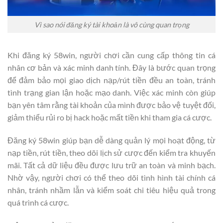
Vì sao nói đăng ký tài khoản là vô cùng quan trọng
Khi đăng ký 58win, người chơi cần cung cấp thông tin cá
nhân cơ bản và xác minh danh tính. Đây là bước quan trọng
để đảm bảo mọi giao dịch nạp/rút tiền đều an toàn, tránh
tình trạng gian lận hoặc mạo danh. Việc xác minh còn giúp
bạn yên tâm rằng tài khoản của mình được bảo vệ tuyệt đối,
giảm thiểu rủi ro bị hack hoặc mất tiền khi tham gia cá cược.
Đăng ký 58win giúp bạn dễ dàng quản lý mọi hoạt động, từ
nạp tiền, rút tiền, theo dõi lịch sử cược đến kiểm tra khuyến
mãi. Tất cả dữ liệu đều được lưu trữ an toàn và minh bạch.
Nhờ vậy, người chơi có thể theo dõi tình hình tài chính cá
nhân, tránh nhầm lẫn và kiểm soát chi tiêu hiệu quả trong
quá trình cá cược.