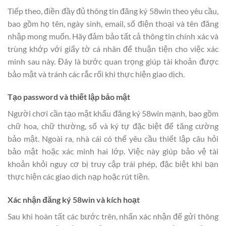
Tiếp theo, điền đầy đủ thông tin đăng ký 58win theo yêu cầu,
bao gồm họ tên, ngày sinh, email, số điện thoại và tên đăng
nhập mong muốn. Hãy đảm bảo tất cả thông tin chính xác và
trùng khớp với giấy tờ cá nhân để thuận tiện cho việc xác
minh sau này. Đây là bước quan trọng giúp tài khoản được
bảo mật và tránh các rắc rối khi thực hiện giao dịch.
Tạo password và thiết lập bảo mật
Người chơi cần tạo mật khẩu đăng ký 58win mạnh, bao gồm
chữ hoa, chữ thường, số và ký tự đặc biệt để tăng cường
bảo mật. Ngoài ra, nhà cái có thể yêu cầu thiết lập câu hỏi
bảo mật hoặc xác minh hai lớp. Việc này giúp bảo vệ tài
khoản khỏi nguy cơ bị truy cập trái phép, đặc biệt khi bạn
thực hiện các giao dịch nạp hoặc rút tiền.
Xác nhận đăng ký 58win và kích hoạt
Sau khi hoàn tất các bước trên, nhấn xác nhận để gửi thông