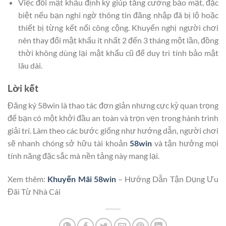
Việc đổi mật khẩu định kỳ giúp tăng cường bảo mật, đặc
biệt nếu bạn nghi ngờ thông tin đăng nhập đã bị lộ hoặc
thiết bị từng kết nối công cộng. Khuyến nghị người chơi
nên thay đổi mật khẩu ít nhất 2 đến 3 tháng một lần, đồng
thời không dùng lại mật khẩu cũ để duy trì tính bảo mật
lâu dài.
Lời kết
Đăng ký 58win là thao tác đơn giản nhưng cực kỳ quan trọng
để bạn có một khởi đầu an toàn và trọn vẹn trong hành trình
giải trí. Làm theo các bước giống như hướng dẫn, người chơi
sẽ nhanh chóng sở hữu tài khoản
58win
và tận hưởng mọi
tính năng đặc sắc mà nền tảng này mang lại.
Xem thêm:
Khuyến Mãi 58win
– Hướng Dẫn Tận Dụng Ưu
Đãi Từ Nhà Cái