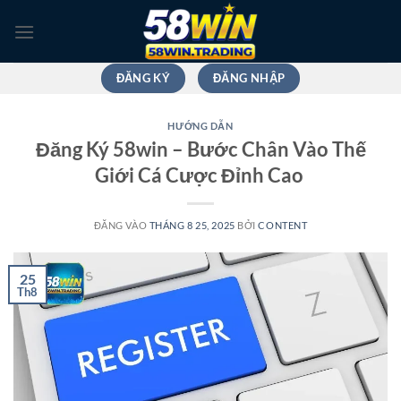
Bỏ
qua
nội
dung
ĐĂNG KÝ
ĐĂNG NHẬP
HƯỚNG DẪN
Đăng Ký 58win – Bước Chân Vào Thế
Giới Cá Cược Đỉnh Cao
ĐĂNG VÀO
THÁNG 8 25, 2025
BỞI
CONTENT
25
Th8