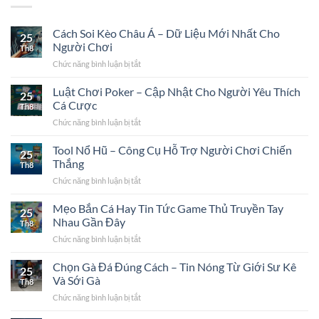
Cách Soi Kèo Châu Á – Dữ Liệu Mới Nhất Cho
25
Người Chơi
Th8
Chức năng bình luận bị tắt
ở
Cách
Soi
Luật Chơi Poker – Cập Nhật Cho Người Yêu Thích
25
Kèo
Cá Cược
Th8
Châu
Chức năng bình luận bị tắt
ở
Á
Luật
–
Chơi
Tool Nổ Hũ – Công Cụ Hỗ Trợ Người Chơi Chiến
Dữ
25
Poker
Liệu
Thắng
Th8
–
Mới
Chức năng bình luận bị tắt
ở
Cập
Nhất
Tool
Nhật
Cho
Nổ
Mẹo Bắn Cá Hay Tin Tức Game Thủ Truyền Tay
Cho
Người
25
Hũ
Người
Nhau Gần Đây
Chơi
Th8
–
Yêu
Chức năng bình luận bị tắt
ở
Công
Thích
Mẹo
Cụ
Cá
Bắn
Chọn Gà Đá Đúng Cách – Tin Nóng Từ Giới Sư Kê
Hỗ
Cược
25
Cá
Trợ
Và Sới Gà
Th8
Hay
Người
Chức năng bình luận bị tắt
ở
Tin
Chơi
Chọn
Tức
Chiến