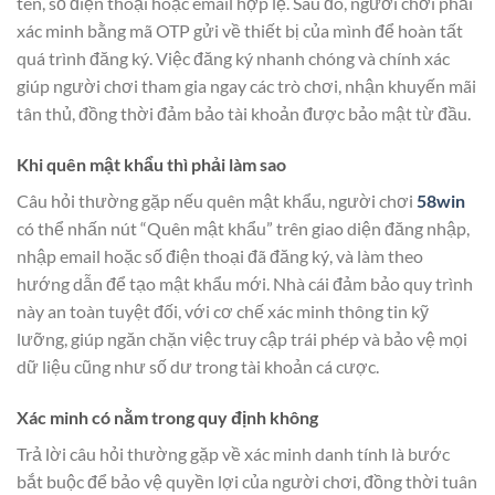
tên, số điện thoại hoặc email hợp lệ. Sau đó, người chơi phải
xác minh bằng mã OTP gửi về thiết bị của mình để hoàn tất
quá trình đăng ký. Việc đăng ký nhanh chóng và chính xác
giúp người chơi tham gia ngay các trò chơi, nhận khuyến mãi
tân thủ, đồng thời đảm bảo tài khoản được bảo mật từ đầu.
Khi quên mật khẩu thì phải làm sao
Câu hỏi thường gặp nếu quên mật khẩu, người chơi
58win
có thể nhấn nút “Quên mật khẩu” trên giao diện đăng nhập,
nhập email hoặc số điện thoại đã đăng ký, và làm theo
hướng dẫn để tạo mật khẩu mới. Nhà cái đảm bảo quy trình
này an toàn tuyệt đối, với cơ chế xác minh thông tin kỹ
lưỡng, giúp ngăn chặn việc truy cập trái phép và bảo vệ mọi
dữ liệu cũng như số dư trong tài khoản cá cược.
Xác minh có nằm trong quy định không
Trả lời câu hỏi thường gặp về xác minh danh tính là bước
bắt buộc để bảo vệ quyền lợi của người chơi, đồng thời tuân