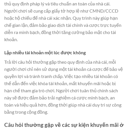
thủ quy định pháp lý và tiêu chuẩn an toàn của nhà cái.
Người chơi sẽ cung cấp giấy tờ hợp lệ như CMND/CCCD
hoặc hộ chiếu để nhà cái xác nhận. Quy trình này giúp hạn
chế gian lận, đảm bảo giao dịch tài chính và cược trực tuyến
diễn ra minh bạch, đồng thời tăng cường bảo mật cho tài
khoản.
Lập nhiều tài khoản một lúc được không
Trả lời câu hỏi thường gặp theo quy định của nhà cái, mỗi
người chơi chỉ nên sử dụng một tài khoản cá cược để bảo vệ
quyền lợi và tránh tranh chấp. Việc tạo nhiều tài khoản có
thể dẫn đến việc khóa tài khoản, mất khuyến mãi hoặc bị
hạn chế tham gia trò chơi. Người chơi tuân thủ chính sách
này sẽ được đảm bảo trải nghiệm cá cược minh bạch, an
toàn và hiệu quả hơn, đồng thời giúp nhà cái duy trì sự công
bằng trong cộng đồng.
Câu hỏi thường gặp về các sự kiện khuyến mãi ở