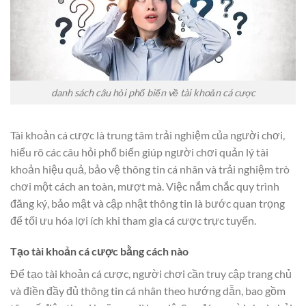
danh sách câu hỏi phổ biến về tài khoản cá cược
Tài khoản cá cược là trung tâm trải nghiệm của người chơi,
hiểu rõ các câu hỏi phổ biến giúp người chơi quản lý tài
khoản hiệu quả, bảo vệ thông tin cá nhân và trải nghiệm trò
chơi một cách an toàn, mượt mà. Việc nắm chắc quy trình
đăng ký, bảo mật và cập nhật thông tin là bước quan trọng
để tối ưu hóa lợi ích khi tham gia cá cược trực tuyến.
Tạo tài khoản cá cược bằng cách nào
Để tạo tài khoản cá cược, người chơi cần truy cập trang chủ
và điền đầy đủ thông tin cá nhân theo hướng dẫn, bao gồm