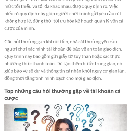
mức tối thiểu và tối đa khác nhau, được quy định rõ. Việc
hiểu rõ quy định này giúp người chơi tránh gửi yêu cầu rút
không hợp lệ, đồng thời tối ưu hóa kế hoạch quản lý vốn cá
cược của mình.
Câu hỏi thường gặp khi rút tiền, nhà cái thường yêu cầu
người chơi xác minh tài khoản để bảo vệ an toàn giao dịch.
Quy trình này bao gồm gửi giấy tờ tùy thân hoặc xác thực
phương thức thanh toán. Dù tạo thêm bước trung gian, nó
giúp bảo vệ số dư và thông tin cá nhân khỏi nguy cơ gian lận,
đồng thời tăng tính minh bạch cho mọi giao dịch.
Top những câu hỏi thường gặp về tài khoản cá
cược