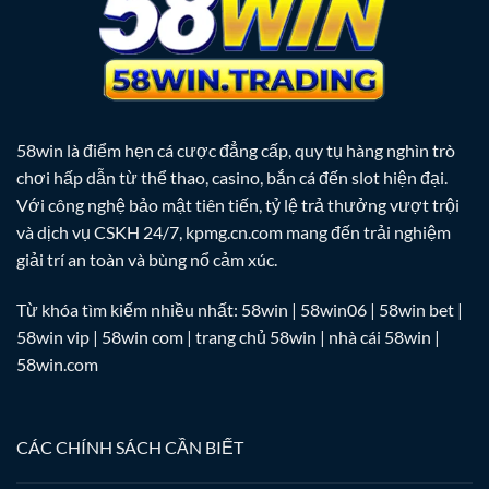
58win
là điểm hẹn cá cược đẳng cấp, quy tụ hàng nghìn trò
chơi hấp dẫn từ thể thao, casino, bắn cá đến slot hiện đại.
Với công nghệ bảo mật tiên tiến, tỷ lệ trả thưởng vượt trội
và dịch vụ CSKH 24/7,
kpmg.cn.com
mang đến trải nghiệm
giải trí an toàn và bùng nổ cảm xúc.
Từ khóa tìm kiếm nhiều nhất: 58win | 58win06 | 58win bet |
58win vip | 58win com | trang chủ 58win | nhà cái 58win |
58win.com
CÁC CHÍNH SÁCH CẦN BIẾT