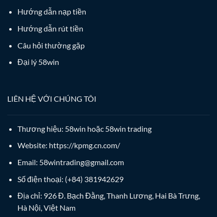
Hướng dẫn nạp tiền
Hướng dẫn rút tiền
Câu hỏi thường gặp
Đại lý 58win
LIÊN HỆ VỚI CHÚNG TÔI
Thương hiệu: 58win hoặc
58win trading
Website:
https://kpmg.cn.com/
Email:
58wintrading@gmail.com
Số điện thoại: (+84) 381942629
Địa chỉ: 926 Đ. Bạch Đằng, Thanh Lương, Hai Bà Trưng,
Hà Nội, Việt Nam