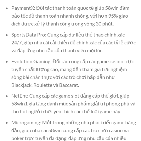
PaymentX: Đối tác thanh toán quốc tế giúp 58win đảm
bảo tốc độ thanh toán nhanh chóng, với hơn 95% giao
dịch được xử lý thành công trong vòng 30 phút.
SportsData Pro: Cung cấp dữ liệu thể thao chính xác
24/7, giúp nhà cái cải thiện độ chính xác của các tỷ lệ cược
và đáp ứng nhu cầu của thành viên mọi lúc.
Evolution Gaming: Đối tác cung cấp các game casino trực
tuyến chất lượng cao, mang đến tham gia trải nghiệm
sòng bài chân thực với các trò chơi hấp dẫn như
Blackjack, Roulette và Baccarat.
NetEnt: Cung cấp các game slot đẳng cấp thế giới, giúp
58win1 gia tăng danh mục sản phẩm giải trí phong phú và
thu hút người chơi yêu thích các thể loại game này.
Microgaming: Một trong những nhà phát triển game hàng
đầu, giúp nhà cái 58win cung cấp các trò chơi casino và
poker trực tuyến đa dạng, đáp ứng nhu cầu của nhiều