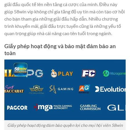
giải đấu quốc tế lên nền tảng cá cược của mình. Điều này
giúp 58win vip không chỉ gia tăng độ uy tín mà còn tạo cơ hội
cho bạn tham gia những giải đấu hấp dẫn. Nhiều chương
trình khuyến mãi, giải đấu trực tuyến cũng là những yếu tố
quan trọng giúp nhà cái nâng cao tên tuổi trong ngành.
Giấy phép hoạt động và bảo mật đảm bảo an
toàn
Giấy phép hoạt động đảm bảo quyền lợi cho mọi hội viên 58win