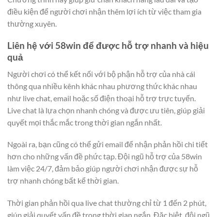
điều kiện để người chơi nhận thêm lợi ích từ việc tham gia
thường xuyên.
Liên hệ với 58win để được hỗ trợ nhanh và hiệu
quả
Người chơi có thể kết nối với bộ phận hỗ trợ của nhà cái
thông qua nhiều kênh khác nhau phương thức khác nhau
như live chat, email hoặc số điện thoại hỗ trợ trực tuyến.
Live chat là lựa chọn nhanh chóng và được ưu tiên, giúp giải
quyết mọi thắc mắc trong thời gian ngắn nhất.
Ngoài ra, bạn cũng có thể gửi email để nhận phản hồi chi tiết
hơn cho những vấn đề phức tạp. Đội ngũ hỗ trợ của 58win
làm việc 24/7, đảm bảo giúp người chơi nhận được sự hỗ
trợ nhanh chóng bất kể thời gian.
Thời gian phản hồi qua live chat thường chỉ từ 1 đến 2 phút,
giúp giải quyết vấn đề trong thời gian ngắn. Đặc biệt, đội ngũ