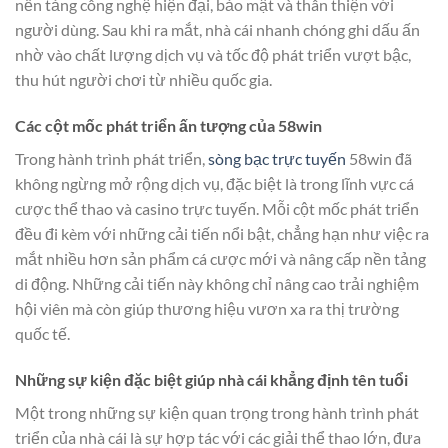
nền tảng công nghệ hiện đại, bảo mật và thân thiện với
người dùng. Sau khi ra mắt, nhà cái nhanh chóng ghi dấu ấn
nhờ vào chất lượng dịch vụ và tốc độ phát triển vượt bậc,
thu hút người chơi từ nhiều quốc gia.
Các cột mốc phát triển ấn tượng của 58win
Trong hành trình phát triển,
sòng bạc trực tuyến
58win đã
không ngừng mở rộng dịch vụ, đặc biệt là trong lĩnh vực cá
cược thể thao và casino trực tuyến. Mỗi cột mốc phát triển
đều đi kèm với những cải tiến nổi bật, chẳng hạn như việc ra
mắt nhiều hơn sản phẩm cá cược mới và nâng cấp nền tảng
di động. Những cải tiến này không chỉ nâng cao trải nghiệm
hội viên mà còn giúp thương hiệu vươn xa ra thị trường
quốc tế.
Những sự kiện đặc biệt giúp nhà cái khẳng định tên tuổi
Một trong những sự kiện quan trọng trong hành trình phát
triển của nhà cái là sự hợp tác với các giải thể thao lớn, đưa