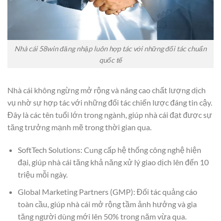
Nhà cái 58win đăng nhập luôn hợp tác với những đối tác chuẩn
quốc tế
Nhà cái không ngừng mở rộng và nâng cao chất lượng dịch
vụ nhờ sự hợp tác với những đối tác chiến lược đáng tin cậy.
Đây là các tên tuổi lớn trong ngành, giúp nhà cái đạt được sự
tăng trưởng mạnh mẽ trong thời gian qua.
SoftTech Solutions: Cung cấp hệ thống công nghệ hiện
đại, giúp nhà cái tăng khả năng xử lý giao dịch lên đến 10
triệu mỗi ngày.
Global Marketing Partners (GMP): Đối tác quảng cáo
toàn cầu, giúp nhà cái mở rộng tầm ảnh hưởng và gia
tăng người dùng mới lên 50% trong năm vừa qua.