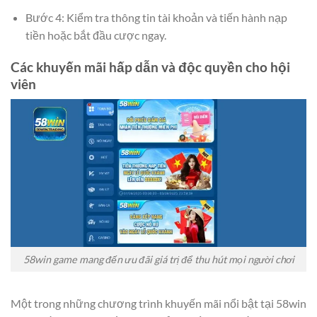
Bước 4: Kiểm tra thông tin tài khoản và tiến hành nạp
tiền hoặc bắt đầu cược ngay.
Các khuyến mãi hấp dẫn và độc quyền cho hội
viên
58win game mang đến ưu đãi giá trị để thu hút mọi người chơi
Một trong những chương trình khuyến mãi nổi bật tại 58win