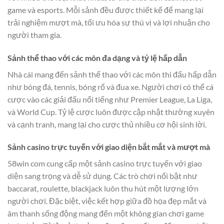
game và esports. Mỗi sảnh đều được thiết kế để mang lại
trải nghiệm mượt mà, tối ưu hóa sự thú vị và lợi nhuận cho
người tham gia.
Sảnh thể thao với các môn đa dạng và tỷ lệ hấp dẫn
Nhà cái mang đến sảnh thể thao với các môn thi đấu hấp dẫn
như bóng đá, tennis, bóng rổ và đua xe. Người chơi có thể cá
cược vào các giải đấu nổi tiếng như Premier League, La Liga,
và World Cup. Tỷ lệ cược luôn được cập nhật thường xuyên
và cạnh tranh, mang lại cho cược thủ nhiều cơ hội sinh lời.
Sảnh casino trực tuyến với giao diện bắt mắt và mượt mà
58win com cung cấp một sảnh casino trực tuyến với giao
diện sang trọng và dễ sử dụng. Các trò chơi nổi bật như
baccarat, roulette, blackjack luôn thu hút một lượng lớn
người chơi. Đặc biệt, việc kết hợp giữa đồ họa đẹp mắt và
âm thanh sống động mang đến một không gian chơi game