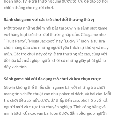
hoàn hảo. Tỷ lệ trả thưởng cũng được tối ưu để tạo cơ hội
chiến thắng cho người chơi.
Sảnh slot game với các trò chơi đổi thưởng thú vị
Một trong những điểm nổi bật tại 58win là sảnh slot game
với hàng loạt trò chơi đổi thưởng hấp dẫn. Các game như
“Fruit Party”, “Mega Jackpot” hay “Lucky 7” luôn là sự lựa
chọn hàng đầu cho những người yêu thích sự thú vị và may
mắn. Các trò chơi này có tỷ lệ trả thưởng rất cao, cùng với
đồ họa bắt mắt giúp người chơi có những giây phút giải trí
đầy kịch tính.
Sảnh game bài với đa dạng trò chơi và lựa chọn cược
58win không thể thiếu sảnh game bài với những trò chơi
mang tính chiến thuật cao như poker, xì dách, và bài cào. Mỗi
trò chơi đều có mức cược từ thấp đến cao, phù hợp với cả
người mới và cược thủ chuyên nghiệp. Tính công bằng và
minh bạch của các ván bài luôn được đảm bảo, giúp người