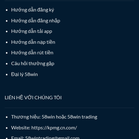
Hướng dẫn đăng ký
Hướng dẫn đăng nhập
Hướng dẫn tải app
Hướng dẫn nạp tiền
Hướng dẫn rút tiền
Câu hỏi thường gặp
Đại lý 58win
LIÊN HỆ VỚI CHÚNG TÔI
Thương hiệu: 58win hoặc
58win trading
Website:
https://kpmg.cn.com/
Email:
58wintrading@gmail.com