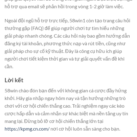
hỗ trợ qua email sẽ phản hồi trong vòng 1-2 giờ làm việc.
Ngoài đội ngũ hỗ trợ trực tiếp, 58win1 còn tạo trang câu hỏi
thường gặp (FAQ) để giúp người chơi tự tìm hiểu những
giải pháp nhanh chóng. Các câu hỏi này bao gồm hướng dẫn
đăng ký tài khoản, phương thức nạp và rút tiền, cũng như
giải pháp cho sự cố kỹ thuật. Đây là công cụ hữu ích giúp
người chơi tiết kiệm thời gian và tự giải quyết vấn đề khi
cần.
Lời kết
58win chào đón bạn đến với không gian cá cược đầy hứng
khởi. Hãy gia nhập ngay hôm nay và tận hưởng những trò
chơi với cơ hội chiến thắng cao. Trải nghiệm ngay các kèo
cược hấp dẫn và cảm nhận sự khác biệt mà nền tảng uy tín
mang lại. Đừng bỏ lỡ cơ hội chiến thắng lớn tại
https://kpmg.cn.com/
nơi cơ hội luôn sẵn sàng cho bạn.